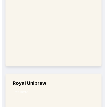
Royal Unibrew
Læs mere