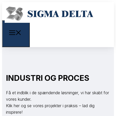
INDUSTRI OG PROCES
Få et indblik i de spændende løsninger, vi har skabt for
vores kunder.
Klik her og se vores projekter i praksis – lad dig
inspirere!