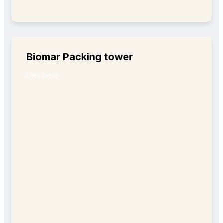
Biomar Packing tower
Læs mere