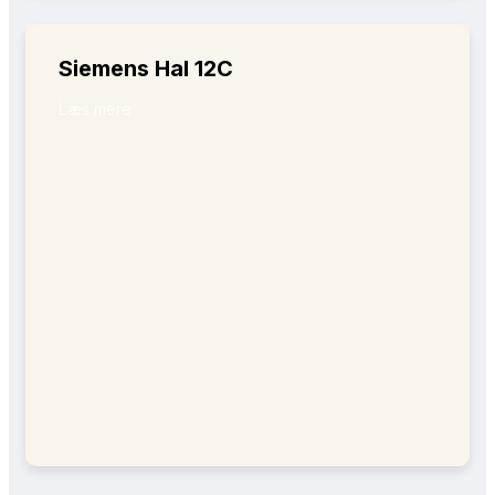
Siemens Hal 12C
Læs mere