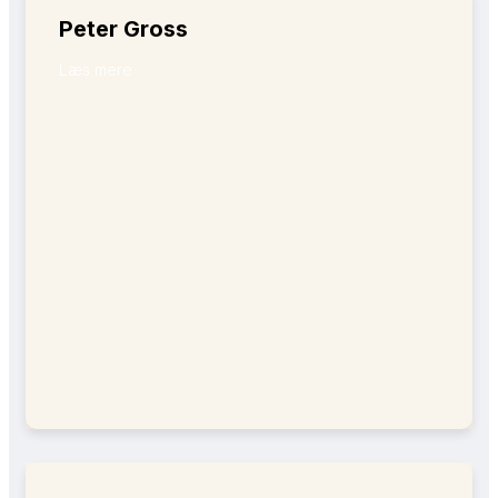
Peter Gross
Læs mere