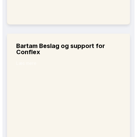
Bartam Beslag og support for
Conflex
Læs mere