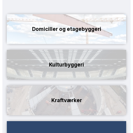
Domiciller og etagebyggeri
Kulturbyggeri
Kraftværker