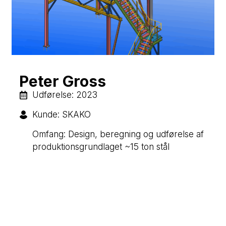
Peter Gross
​​Udførelse: 2023
Kunde: SKAKO
Omfang: Design, beregning og udførelse af
produktionsgrundlaget ~15 ton stål​