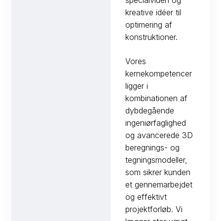
kreative idéer til
optimering af
konstruktioner.
Vores
kernekompetencer
ligger i
kombinationen af
dybdegående
ingeniørfaglighed
og avancerede 3D
beregnings- og
tegningsmodeller,
som sikrer kunden
et gennemarbejdet
og effektivt
projektforløb. Vi