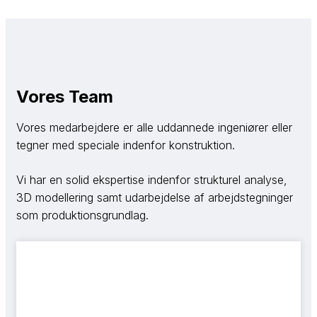
Vores Team
Vores medarbejdere er alle uddannede ingeniører eller
tegner med speciale indenfor konstruktion.
Vi har en solid ekspertise indenfor strukturel analyse,
3D modellering samt udarbejdelse af arbejdstegninger
som produktionsgrundlag.