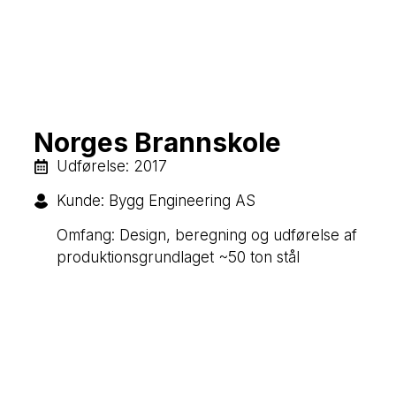
Norges Brannskole
​​Udførelse: 2017
Kunde: Bygg Engineering AS
Omfang: Design, beregning og udførelse af
produktionsgrundlaget ~50 ton stål